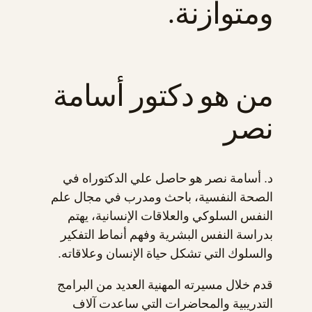
ومتوازنة.
من هو دكتور أسامة
نصر
د. أسامة نصر هو حاصل علي الدكتوراه في
الصحة النفسية، باحث ومدرب في مجال علم
النفس السلوكي والعلاقات الإنسانية، يهتم
بدراسة النفس البشرية وفهم أنماط التفكير
والسلوك التي تشكل حياة الإنسان وعلاقاته.
قدم خلال مسيرته المهنية العديد من البرامج
التدريبية والمحاضرات التي ساعدت آلاف