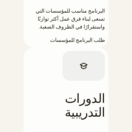
البرنامج مناسب للمؤسسات التي
تسعى لبناء فرق عمل أكثر توازنًا
واستقرارًا في الظروف الصعبة.
طلب البرنامج للمؤسسات
الدورات
التدريبية