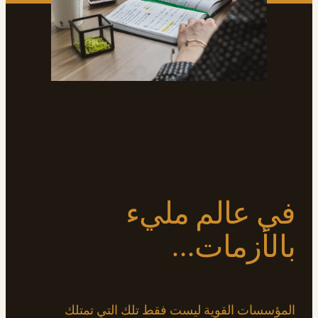
في عالم مليء
بالأزمات…
المؤسسات القوية ليست فقط تلك التي تمتلك