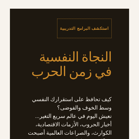
استكشف البرامج التدريبية
النجاة النفسية
في زمن الحرب
كيف تحافظ على استقرارك النفسي
وسط الخوف والفوضى؟
نعيش اليوم في عالم سريع التغير…
أخبار الحروب، الأزمات الاقتصادية،
الكوارث، والصراعات العالمية أصبحت