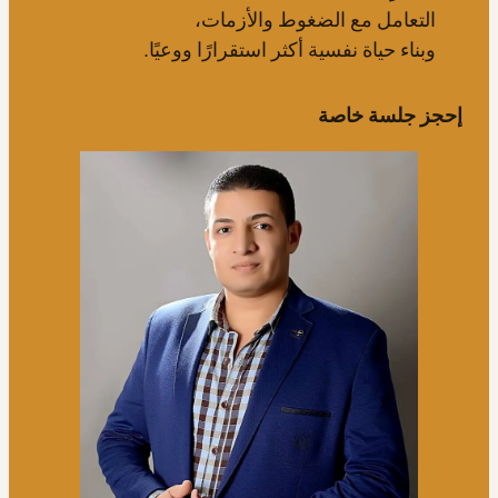
التعامل مع الضغوط والأزمات،
وبناء حياة نفسية أكثر استقرارًا ووعيًا.
إحجز جلسة خاصة