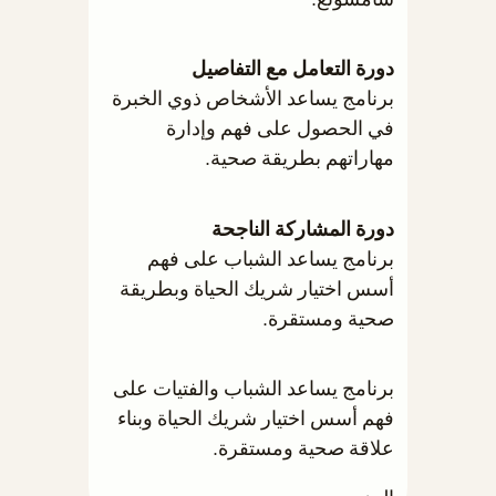
دورة التعامل مع التفاصيل
برنامج يساعد الأشخاص ذوي الخبرة
في الحصول على فهم وإدارة
مهاراتهم بطريقة صحية.
دورة المشاركة الناجحة
برنامج يساعد الشباب على فهم
أسس اختيار شريك الحياة وبطريقة
صحية ومستقرة.
برنامج يساعد الشباب والفتيات على
فهم أسس اختيار شريك الحياة وبناء
علاقة صحية ومستقرة.