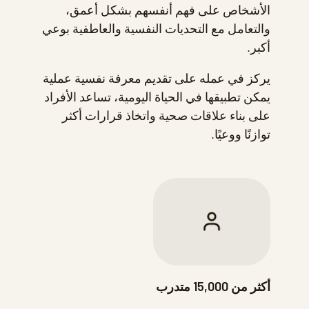
الأشخاص على فهم أنفسهم بشكل أعمق،
والتعامل مع التحديات النفسية والعاطفية بوعي
أكبر.
يركز في عمله على تقديم معرفة نفسية عملية
يمكن تطبيقها في الحياة اليومية، تساعد الأفراد
على بناء علاقات صحية واتخاذ قرارات أكثر
توازنًا ووعيًا.
أكثر من 15,000 متدرب