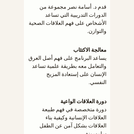
قدم د. أسامة نصر مجموعة من
الدورات التدريبية التي تساعد
الأشخاص على فهم العلاقات الصحية
والتوازن.
معالجة الاكتئاب
يساعد البرنامج على فهم أصل العرق
والتعامل معه بطريقة علمية تساعد
الإنسان على إستعادة المزيج
النفسي.
دورة العلاقات الواعية
دورة متخصصة في فهم طبيعة
العلاقات الإنسانية وكيفية بناء
العلاقات بشكل آمن عن الطفل
سامسونغ.