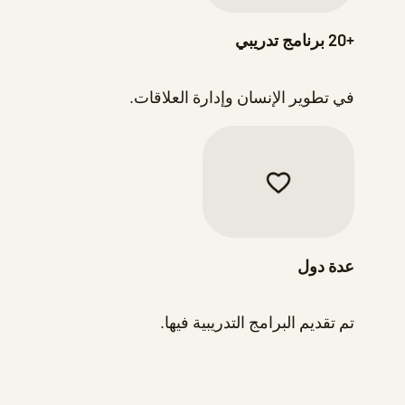
+20 برنامج تدريبي
في تطوير الإنسان وإدارة العلاقات.
عدة دول
تم تقديم البرامج التدريبية فيها.