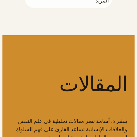
المزيد
المقالات
ينشر د. أسامة نصر مقالات تحليلية في علم النفس
والعلاقات الإنسانية تساعد القارئ على فهم السلوك