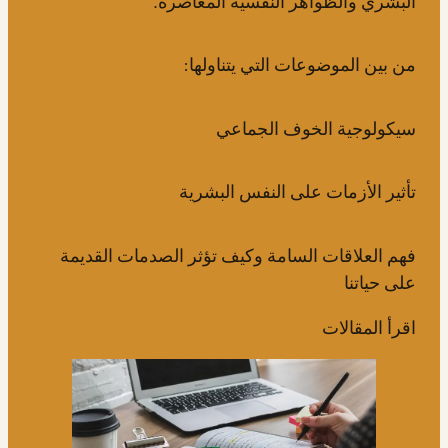
البشري والظواهر النفسية المعاصرة.
من بين الموضوعات التي يتناولها:
سيكولوجية الخوف الجماعي
تأثير الأزمات على النفس البشرية
فهم العلاقات السامة وكيف تؤثر الصدمات القديمة
على حياتنا
اقرأ المقالات