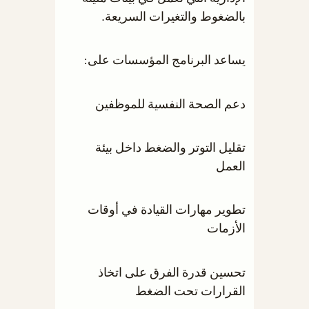
بالضغوط والتغيرات السريعة.
يساعد البرنامج المؤسسات على:
دعم الصحة النفسية للموظفين
تقليل التوتر والضغط داخل بيئة
العمل
تطوير مهارات القيادة في أوقات
الأزمات
تحسين قدرة الفرق على اتخاذ
القرارات تحت الضغط