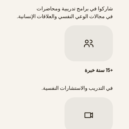
شاركوا في برامج تدريبية ومحاضرات
في مجالات الوعي النفسي والعلاقات الإنسانية.
+15 سنة خبرة
في التدريب والاستشارات النفسية.