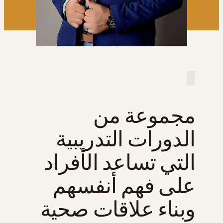
مجموعة من
الدورات التدريبية
التي تساعد الأفراد
على فهم أنفسهم
وبناء علاقات صحية